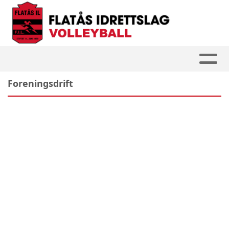
Foreningsdrift