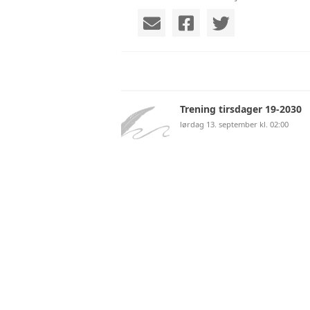
Trening tirsdager 19-2030
lørdag 13. september kl. 02:00